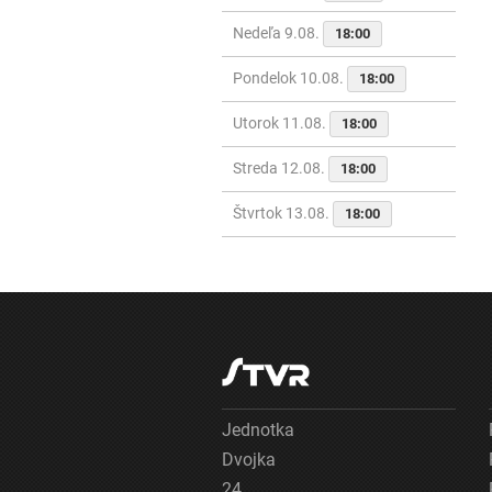
Nedeľa 9.08.
18:00
Pondelok 10.08.
18:00
Utorok 11.08.
18:00
Streda 12.08.
18:00
Štvrtok 13.08.
18:00
Jednotka
Dvojka
24