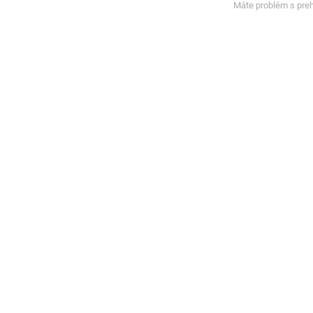
Máte problém s pre