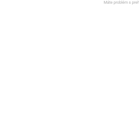
Máte problém s pre