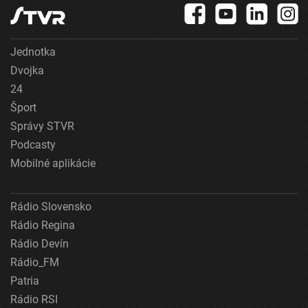
Jednotka
Dvojka
24
Šport
Správy STVR
Podcasty
Mobilné aplikácie
Rádio Slovensko
Rádio Regina
Rádio Devín
Rádio_FM
Patria
Rádio RSI