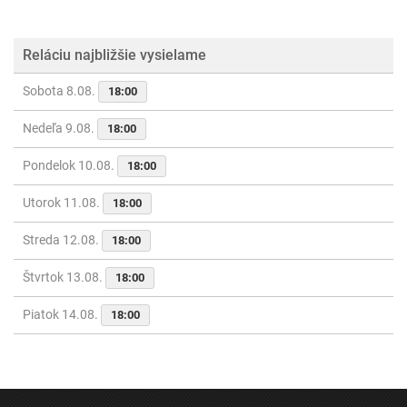
Reláciu najbližšie vysielame
Sobota 8.08.
18:00
Nedeľa 9.08.
18:00
Pondelok 10.08.
18:00
Utorok 11.08.
18:00
Streda 12.08.
18:00
Štvrtok 13.08.
18:00
Piatok 14.08.
18:00