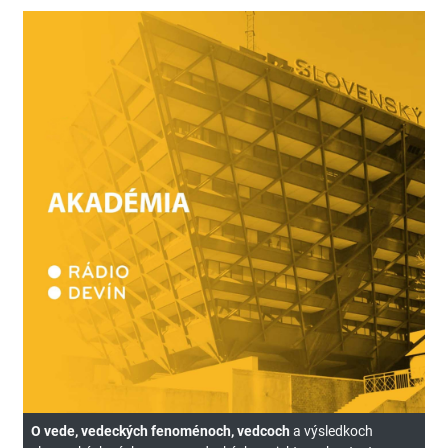
O vede, vedeckých fenoménoch, vedcoch
a výsledkoch