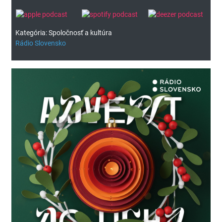
Kategória: Spoločnosť a kultúra
Rádio Slovensko