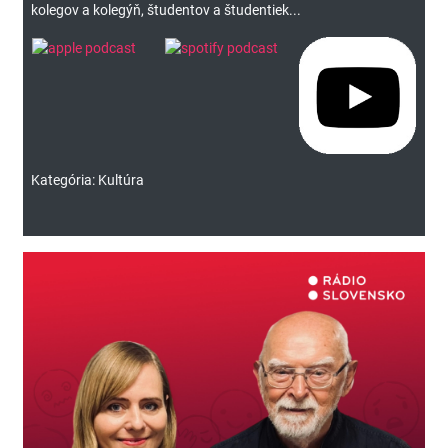
kolegov a kolegýň, študentov a študentiek...
Kategória: Kultúra