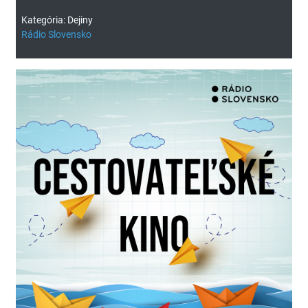
Kategória: Dejiny
Rádio Slovensko