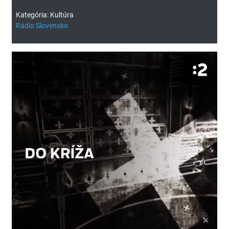
Kategória: Kultúra
Rádio Slovensko