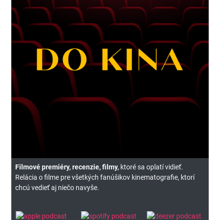
Filmové premiéry, recenzie, filmy,
ktoré sa oplatí vidieť.
Relácia o filme pre všetkých fanúšikov kinematografie, ktorí
chcú vedieť aj niečo navyše.