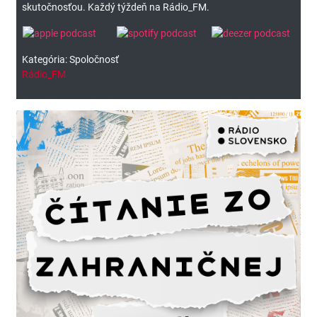
skutočnosťou. Každý týždeň na Rádio_FM.
Kategória: Spoločnosť
Rádio_FM