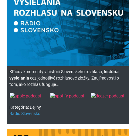
Kľúčové momenty v histórii Slovenského rozhlasu,
história
vysielania
cez jednotlivé rozhlasové zložky. Zaujímavosti o
tom, ako rozhlas funguje...
Kategória: Dejiny
Rádio Slovensko