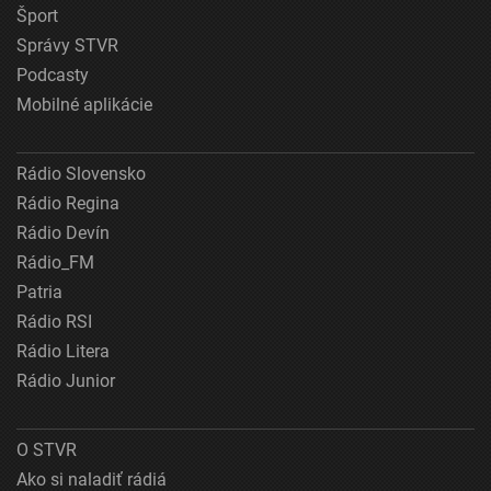
Šport
Správy STVR
Podcasty
Mobilné aplikácie
Rádio Slovensko
Rádio Regina
Rádio Devín
Rádio_FM
Patria
Rádio RSI
Rádio Litera
Rádio Junior
O STVR
Ako si naladiť rádiá