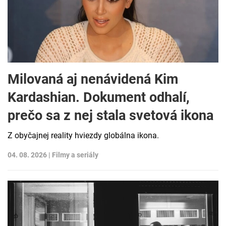
Milovaná aj nenávidená Kim
Kardashian. Dokument odhalí,
prečo sa z nej stala svetová ikona
Z obyčajnej reality hviezdy globálna ikona.
04. 08. 2026 |
Filmy a seriály