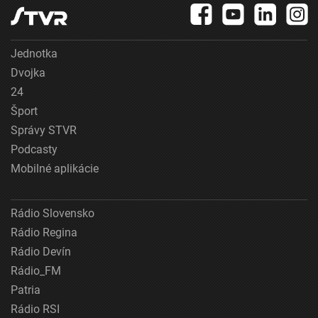
Jednotka
Dvojka
24
Šport
Správy STVR
Podcasty
Mobilné aplikácie
Rádio Slovensko
Rádio Regina
Rádio Devín
Rádio_FM
Patria
Rádio RSI