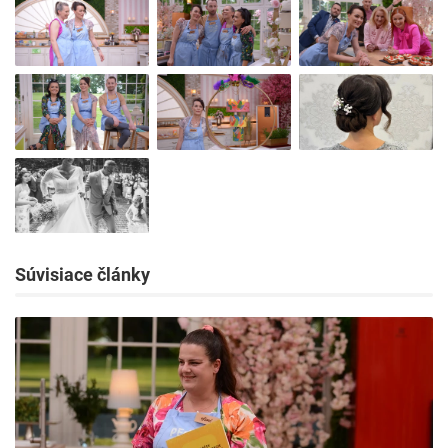
Súvisiace články