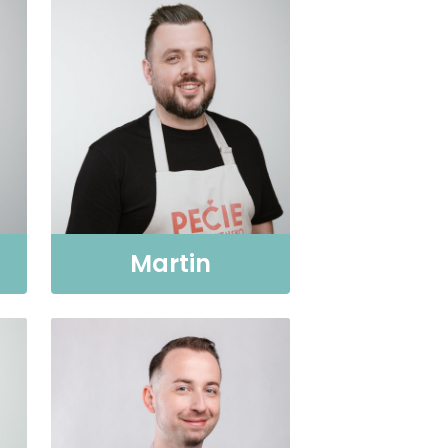
Martin