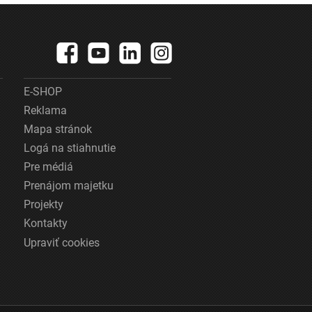
E-SHOP
Reklama
Mapa stránok
Logá na stiahnutie
Pre médiá
Prenájom majetku
Projekty
Kontakty
Upraviť cookies