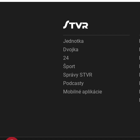
Jednotka
Dvojka
24
Šport
Správy STVR
Podcasty
Mobilné aplikácie