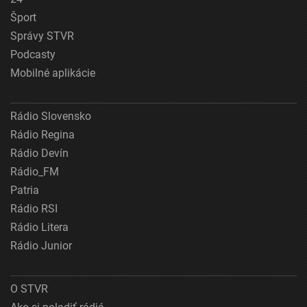
Šport
Správy STVR
Podcasty
Mobilné aplikácie
Rádio Slovensko
Rádio Regina
Rádio Devín
Rádio_FM
Patria
Rádio RSI
Rádio Litera
Rádio Junior
O STVR