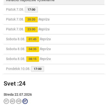
Piatok 7.08.
17:00
Piatok 7.08.
Repríza
20:20
Piatok 7.08.
Repríza
23:00
Sobota 8.08.
Repríza
01:45
Sobota 8.08.
Repríza
04:35
Sobota 8.08.
Repríza
08:15
Pondelok 10.08.
17:00
Svet :24
Streda 22.07.2026