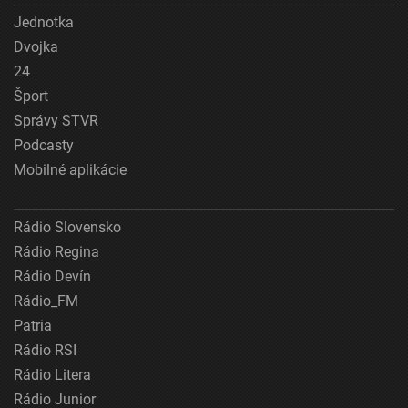
Jednotka
Dvojka
24
Šport
Správy STVR
Podcasty
Mobilné aplikácie
Rádio Slovensko
Rádio Regina
Rádio Devín
Rádio_FM
Patria
Rádio RSI
Rádio Litera
Rádio Junior