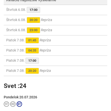
Štvrtok 6.08.
17:00
Štvrtok 6.08.
Repríza
20:20
Štvrtok 6.08.
Repríza
23:00
Piatok 7.08.
Repríza
01:45
Piatok 7.08.
Repríza
04:35
Piatok 7.08.
17:00
Piatok 7.08.
Repríza
20:20
Svet :24
Pondelok 20.07.2026