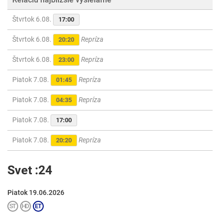
Štvrtok 6.08.
17:00
Štvrtok 6.08.
Repríza
20:20
Štvrtok 6.08.
Repríza
23:00
Piatok 7.08.
Repríza
01:45
Piatok 7.08.
Repríza
04:35
Piatok 7.08.
17:00
Piatok 7.08.
Repríza
20:20
Svet :24
Piatok 19.06.2026