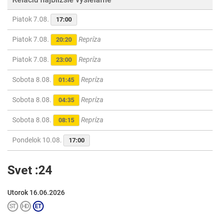
Piatok 7.08.
17:00
Piatok 7.08.
Repríza
20:20
Piatok 7.08.
Repríza
23:00
Sobota 8.08.
Repríza
01:45
Sobota 8.08.
Repríza
04:35
Sobota 8.08.
Repríza
08:15
Pondelok 10.08.
17:00
Svet :24
Utorok 16.06.2026