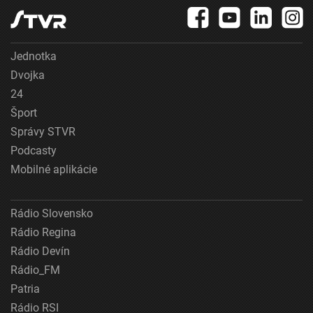
Jednotka
Dvojka
24
Šport
Správy STVR
Podcasty
Mobilné aplikácie
Rádio Slovensko
Rádio Regina
Rádio Devín
Rádio_FM
Patria
Rádio RSI