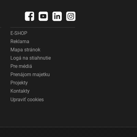
E-SHOP
Reklama
Mapa stránok
Logá na stiahnutie
Pre médiá
Prenájom majetku
Projekty
Kontakty
Upraviť cookies