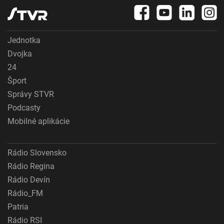
Jednotka
Dvojka
24
Šport
Správy STVR
Podcasty
Mobilné aplikácie
Rádio Slovensko
Rádio Regina
Rádio Devín
Rádio_FM
Patria
Rádio RSI