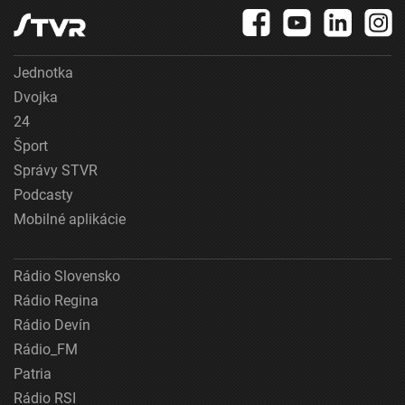
Jednotka
Dvojka
24
Šport
Správy STVR
Podcasty
Mobilné aplikácie
Rádio Slovensko
Rádio Regina
Rádio Devín
Rádio_FM
Patria
Rádio RSI