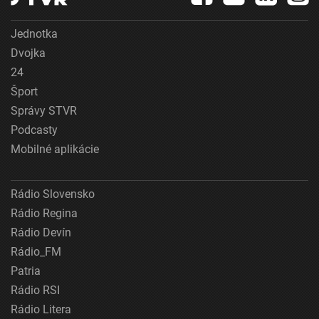
Jednotka
Dvojka
24
Šport
Správy STVR
Podcasty
Mobilné aplikácie
Rádio Slovensko
Rádio Regina
Rádio Devín
Rádio_FM
Patria
Rádio RSI
Rádio Litera