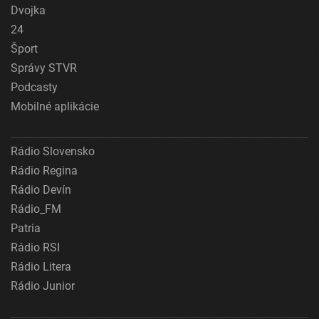
Dvojka
24
Šport
Správy STVR
Podcasty
Mobilné aplikácie
Rádio Slovensko
Rádio Regina
Rádio Devín
Rádio_FM
Patria
Rádio RSI
Rádio Litera
Rádio Junior