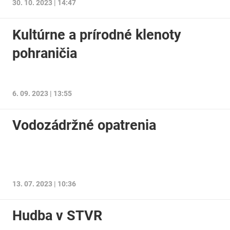
30. 10. 2023 | 14:47
Kultúrne a prírodné klenoty
pohraničia
6. 09. 2023 | 13:55
Vodozádržné opatrenia
13. 07. 2023 | 10:36
Hudba v STVR