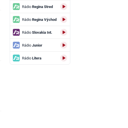
Rádio
Regina Stred
Rádio
Regina Východ
Rádio
Slovakia Int.
Rádio
Junior
Rádio
Litera