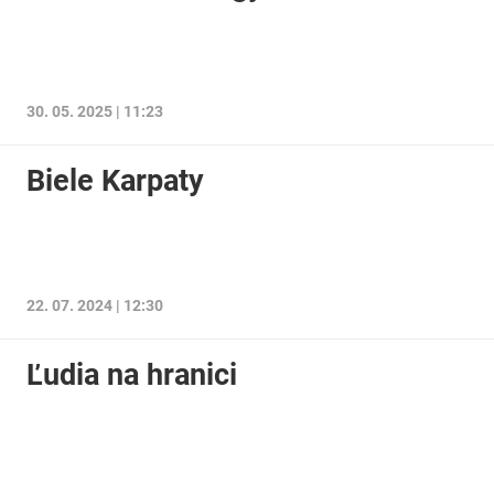
30. 05. 2025 | 11:23
Biele Karpaty
22. 07. 2024 | 12:30
Ľudia na hranici