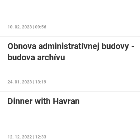
10. 02. 2023 | 09:56
Obnova administratívnej budovy -
budova archívu
24. 01. 2023 | 13:19
Dinner with Havran
12. 12. 2022 | 12:33