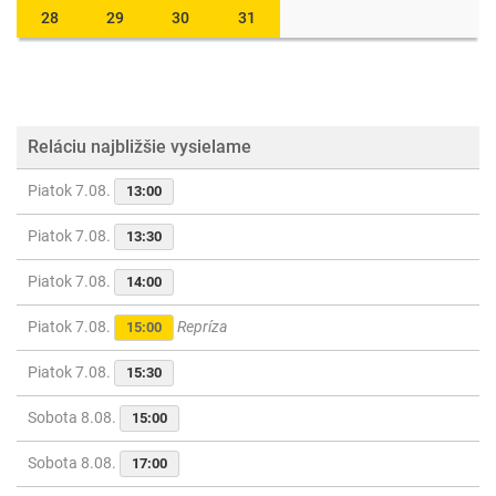
28
29
30
31
Reláciu najbližšie vysielame
Piatok 7.08.
13:00
Piatok 7.08.
13:30
Piatok 7.08.
14:00
Piatok 7.08.
Repríza
15:00
Piatok 7.08.
15:30
Sobota 8.08.
15:00
Sobota 8.08.
17:00