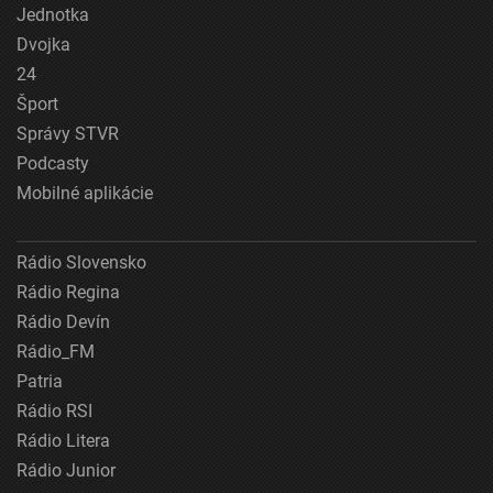
Jednotka
Dvojka
24
Šport
Správy STVR
Podcasty
Mobilné aplikácie
Rádio Slovensko
Rádio Regina
Rádio Devín
Rádio_FM
Patria
Rádio RSI
Rádio Litera
Rádio Junior