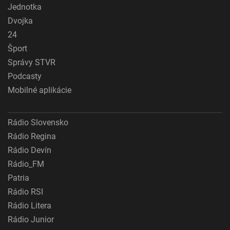
Jednotka
Dvojka
24
Šport
Správy STVR
Podcasty
Mobilné aplikácie
Rádio Slovensko
Rádio Regina
Rádio Devín
Rádio_FM
Patria
Rádio RSI
Rádio Litera
Rádio Junior