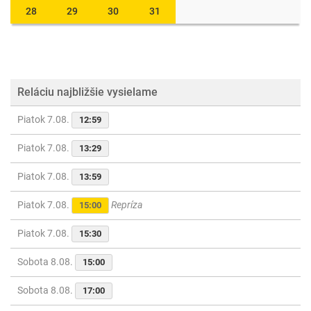
28
29
30
31
Reláciu najbližšie vysielame
Piatok 7.08.
12:59
Piatok 7.08.
13:29
Piatok 7.08.
13:59
Piatok 7.08.
Repríza
15:00
Piatok 7.08.
15:30
Sobota 8.08.
15:00
Sobota 8.08.
17:00