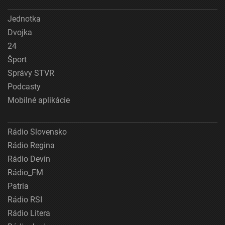
Jednotka
Dvojka
24
Šport
Správy STVR
Podcasty
Mobilné aplikácie
Rádio Slovensko
Rádio Regina
Rádio Devín
Rádio_FM
Patria
Rádio RSI
Rádio Litera