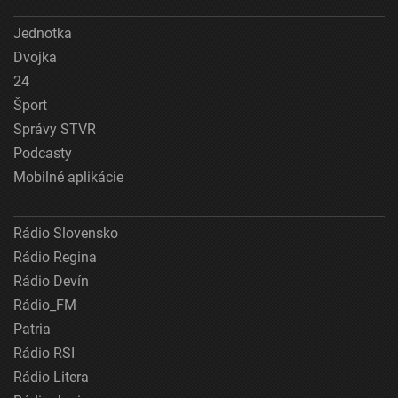
Jednotka
Dvojka
24
Šport
Správy STVR
Podcasty
Mobilné aplikácie
Rádio Slovensko
Rádio Regina
Rádio Devín
Rádio_FM
Patria
Rádio RSI
Rádio Litera