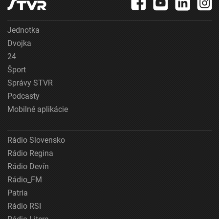
Jednotka
Dvojka
24
Šport
Správy STVR
Podcasty
Mobilné aplikácie
Rádio Slovensko
Rádio Regina
Rádio Devín
Rádio_FM
Patria
Rádio RSI