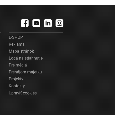
E-SHOP
Reklama
Mapa stránok
Logá na stiahnutie
Pre médiá
Prenájom majetku
Projekty
Kontakty
Upraviť cookies