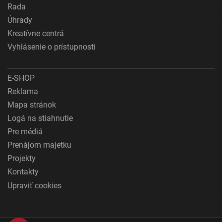
Rada
Úhrady
Kreatívne centrá
Vyhlásenie o prístupnosti
E-SHOP
Reklama
Mapa stránok
Logá na stiahnutie
Pre médiá
Prenájom majetku
Projekty
Kontakty
Upraviť cookies