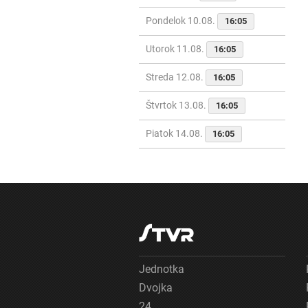
Pondelok 10.08.
16:05
Utorok 11.08.
16:05
Streda 12.08.
16:05
Štvrtok 13.08.
16:05
Piatok 14.08.
16:05
Jednotka
Dvojka
24