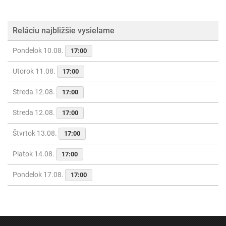
Reláciu najbližšie vysielame
Pondelok 10.08.
17:00
Utorok 11.08.
17:00
Streda 12.08.
17:00
Streda 12.08.
17:00
Štvrtok 13.08.
17:00
Piatok 14.08.
17:00
Pondelok 17.08.
17:00