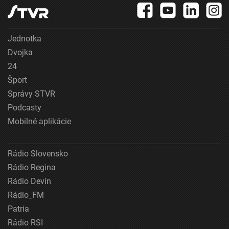
Jednotka
Dvojka
24
Šport
Správy STVR
Podcasty
Mobilné aplikácie
Rádio Slovensko
Rádio Regina
Rádio Devín
Rádio_FM
Patria
Rádio RSI