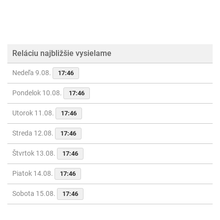
Reláciu najbližšie vysielame
Nedeľa 9.08.
17:46
Pondelok 10.08.
17:46
Utorok 11.08.
17:46
Streda 12.08.
17:46
Štvrtok 13.08.
17:46
Piatok 14.08.
17:46
Sobota 15.08.
17:46