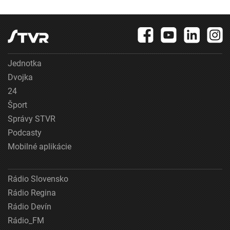
Jednotka
Dvojka
24
Šport
Správy STVR
Podcasty
Mobilné aplikácie
Rádio Slovensko
Rádio Regina
Rádio Devín
Rádio_FM