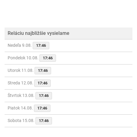
Reláciu najbližšie vysielame
Nedeľa 9.08.
17:46
Pondelok 10.08.
17:46
Utorok 11.08.
17:46
Streda 12.08.
17:46
Štvrtok 13.08.
17:46
Piatok 14.08.
17:46
Sobota 15.08.
17:46