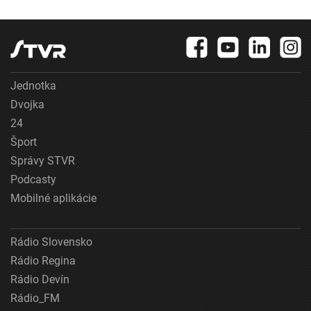
Jednotka
Dvojka
24
Šport
Správy STVR
Podcasty
Mobilné aplikácie
Rádio Slovensko
Rádio Regina
Rádio Devín
Rádio_FM