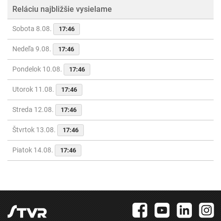
Reláciu najbližšie vysielame
Sobota 8.08.
17:46
Nedeľa 9.08.
17:46
Pondelok 10.08.
17:46
Utorok 11.08.
17:46
Streda 12.08.
17:46
Štvrtok 13.08.
17:46
Piatok 14.08.
17:46