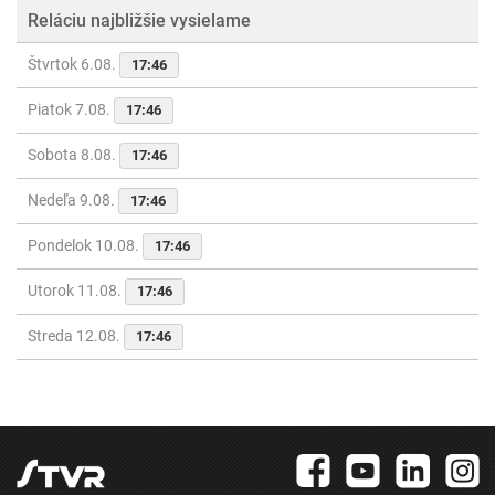
Reláciu najbližšie vysielame
Štvrtok 6.08.
17:46
Piatok 7.08.
17:46
Sobota 8.08.
17:46
Nedeľa 9.08.
17:46
Pondelok 10.08.
17:46
Utorok 11.08.
17:46
Streda 12.08.
17:46