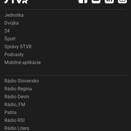
Jednotka
Dvojka
24
Šport
Správy STVR
Podcasty
Mobilné aplikácie
Rádio Slovensko
Rádio Regina
Rádio Devín
Rádio_FM
Patria
Rádio RSI
Rádio Litera