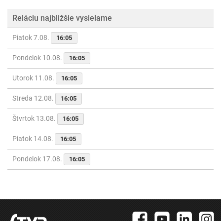
Reláciu najbližšie vysielame
Piatok 7.08.
16:05
Pondelok 10.08.
16:05
Utorok 11.08.
16:05
Streda 12.08.
16:05
Štvrtok 13.08.
16:05
Piatok 14.08.
16:05
Pondelok 17.08.
16:05