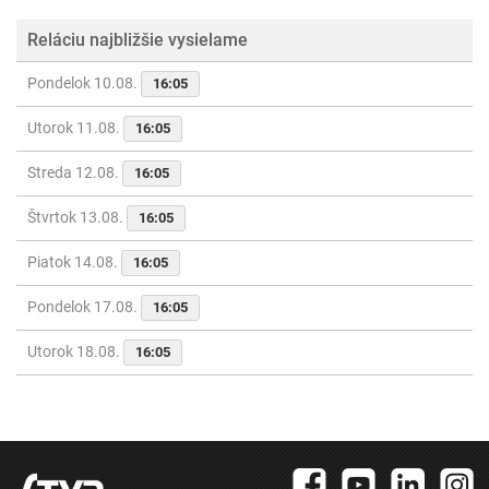
Reláciu najbližšie vysielame
Pondelok 10.08.
16:05
Utorok 11.08.
16:05
Streda 12.08.
16:05
Štvrtok 13.08.
16:05
Piatok 14.08.
16:05
Pondelok 17.08.
16:05
Utorok 18.08.
16:05