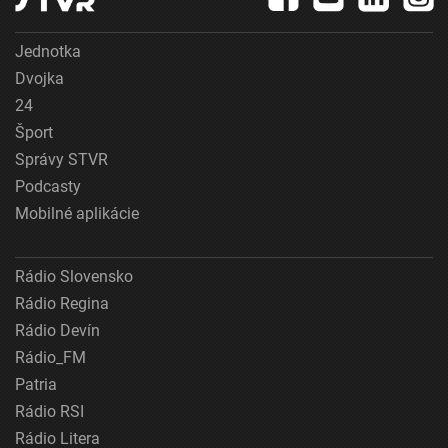
Jednotka
Dvojka
24
Šport
Správy STVR
Podcasty
Mobilné aplikácie
Rádio Slovensko
Rádio Regina
Rádio Devín
Rádio_FM
Patria
Rádio RSI
Rádio Litera