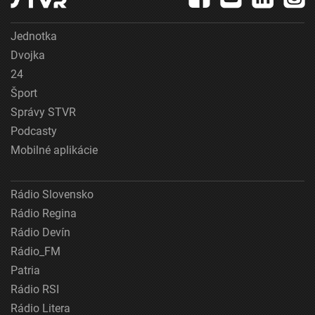
Jednotka
Dvojka
24
Šport
Správy STVR
Podcasty
Mobilné aplikácie
Rádio Slovensko
Rádio Regina
Rádio Devín
Rádio_FM
Patria
Rádio RSI
Rádio Litera