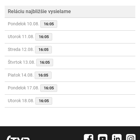
Reláciu najbližšie vysielame
Pondelok 10.08.
16:05
Utorok 11.08.
16:05
Streda 12.08.
16:05
Štvrtok 13.08.
16:05
Piatok 14.08.
16:05
Pondelok 17.08.
16:05
Utorok 18.08.
16:05