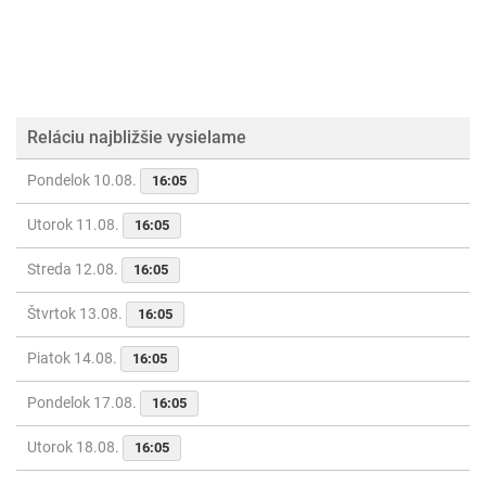
Reláciu najbližšie vysielame
Pondelok 10.08.
16:05
Utorok 11.08.
16:05
Streda 12.08.
16:05
Štvrtok 13.08.
16:05
Piatok 14.08.
16:05
Pondelok 17.08.
16:05
Utorok 18.08.
16:05