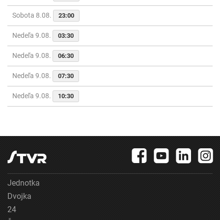
Sobota 8.08.
23:00
Nedeľa 9.08.
03:30
Nedeľa 9.08.
06:30
Nedeľa 9.08.
07:30
Nedeľa 9.08.
10:30
Jednotka
Dvojka
24