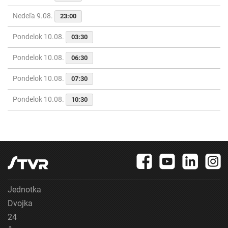
Nedeľa 9.08.
23:00
Pondelok 10.08.
03:30
Pondelok 10.08.
06:30
Pondelok 10.08.
07:30
Pondelok 10.08.
10:30
Jednotka
Dvojka
24