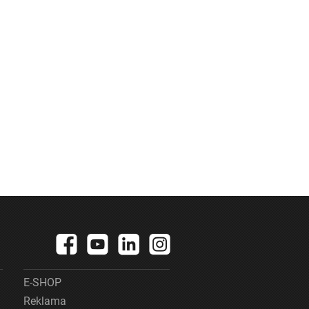
E-SHOP
Reklama