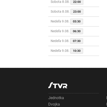
Sobota 8.08.
22:00
Sobota 8.08.
23:00
Nedeľa 9.08.
03:30
Nedeľa 9.08.
06:30
Nedeľa 9.08.
07:30
Nedeľa 9.08.
10:30
Jednotka
Dvojka