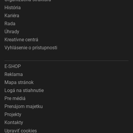
História
Kariéra
Rada
Úhrady
Kreatívne centrá
Vyhlásenie o prístupnosti
E-SHOP
Reklama
Mapa stránok
Logá na stiahnutie
Pre médiá
Prenájom majetku
Projekty
Kontakty
Upraviť cookies