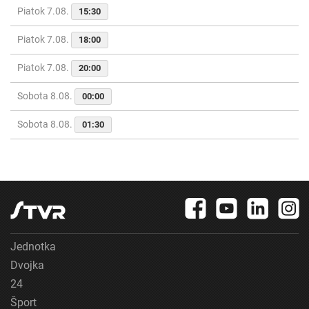
Piatok 7.08.
15:30
Piatok 7.08.
18:00
Piatok 7.08.
20:00
Sobota 8.08.
00:00
Sobota 8.08.
01:30
Jednotka
Dvojka
24
Šport