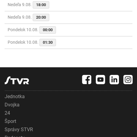
Nedeľa 9.08.
18:00
Nedeľa 9.08.
20:00
Pondelok 10.08.
00:00
Pondelok 10.08.
01:30
Jednotka
Dvojka
24
Šport
Správy STVR