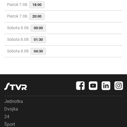
Piatok 7.08.
18:00
Piatok 7.08.
20:00
Sobota 8.08.
00:00
Sobota 8.08.
01:30
Sobota 8.08.
04:30
Jednotka
Dvojka
24
Šport