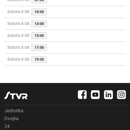
Sobota 8.08.
10:00
Sobota 8.08.
13:00
Sobota 8.08.
15:00
Sobota 8.08.
17:00
Sobota 8.08.
19:30
Jednotka
Dvojka
24