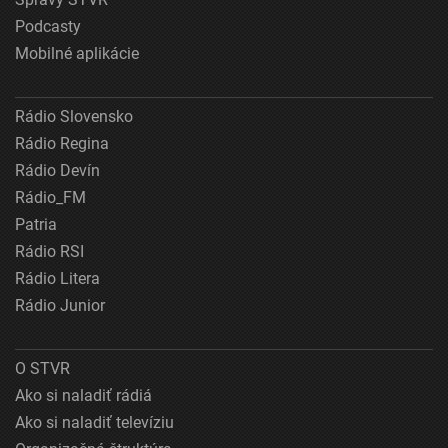
Podcasty
Mobilné aplikácie
Rádio Slovensko
Rádio Regina
Rádio Devín
Rádio_FM
Patria
Rádio RSI
Rádio Litera
Rádio Junior
O STVR
Ako si naladiť rádiá
Ako si naladiť televíziu