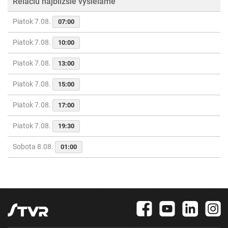
Reláciu najbližšie vysielame
Piatok 7.08.
07:00
Piatok 7.08.
10:00
Piatok 7.08.
13:00
Piatok 7.08.
15:00
Piatok 7.08.
17:00
Piatok 7.08.
19:30
Sobota 8.08.
01:00