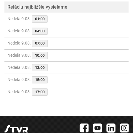
Reláciu najbližšie vysielame
Nedeľa 9.08.
01:00
Nedeľa 9.08.
04:00
Nedeľa 9.08.
07:00
Nedeľa 9.08.
10:00
Nedeľa 9.08.
13:00
Nedeľa 9.08.
15:00
Nedeľa 9.08.
17:00