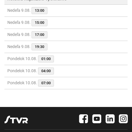
Nedeľa 9.08.
13:00
Nedeľa 9.08.
15:00
Nedeľa 9.08.
17:00
Nedeľa 9.08.
19:30
Pondelok 10.08.
01:00
Pondelok 10.08.
04:00
Pondelok 10.08.
07:00