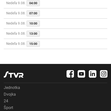
Nedeľa 9.08.
04:00
Nedeľa 9.08.
07:00
Nedeľa 9.08.
10:00
Nedeľa 9.08.
13:00
Nedeľa 9.08.
15:00
Jednotka
Dvojka
24
Šport