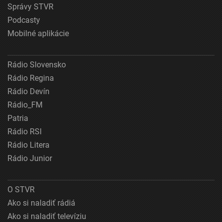
Správy STVR
Podcasty
Mobilné aplikácie
Rádio Slovensko
Rádio Regina
Rádio Devín
Rádio_FM
Patria
Rádio RSI
Rádio Litera
Rádio Junior
O STVR
Ako si naladiť rádiá
Ako si naladiť televíziu