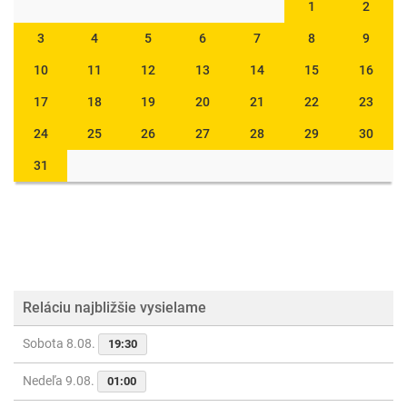
1
2
3
4
5
6
7
8
9
10
11
12
13
14
15
16
17
18
19
20
21
22
23
24
25
26
27
28
29
30
31
Reláciu najbližšie vysielame
Sobota 8.08.
19:30
Nedeľa 9.08.
01:00